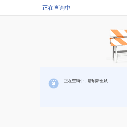
正在查询中
正在查询中，请刷新重试